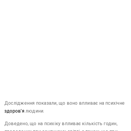
Дослідження показали, що воно впливає на психічне
здоров’я
людини.
Доведено, що на психіку впливає кількість годин,