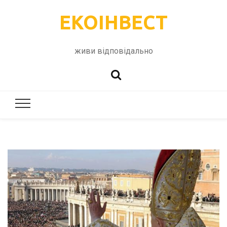
ЕКОІНВЕСТ
живи відповідально