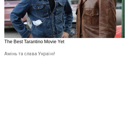
Амінь та слава Україні!