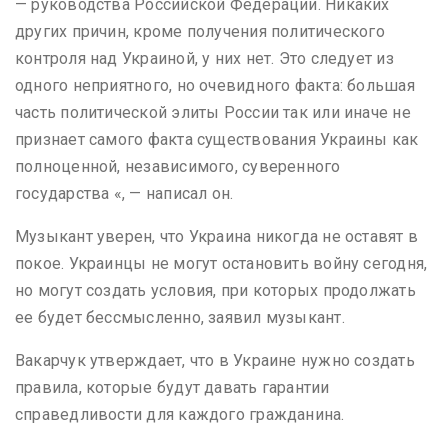
— руководства Российской Федерации. Никаких
других причин, кроме получения политического
контроля над Украиной, у них нет. Это следует из
одного неприятного, но очевидного факта: большая
часть политической элиты России так или иначе не
признает самого факта существования Украины как
полноценной, независимого, суверенного
государства «, — написал он.
Музыкант уверен, что Украина никогда не оставят в
покое. Украинцы не могут остановить войну сегодня,
но могут создать условия, при которых продолжать
ее будет бессмысленно, заявил музыкант.
Вакарчук утверждает, что в Украине нужно создать
правила, которые будут давать гарантии
справедливости для каждого гражданина.