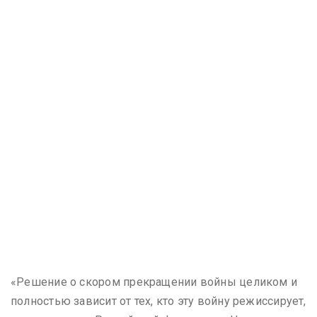
«Решение о скором прекращении войны целиком и
полностью зависит от тех, кто эту войну режиссирует,