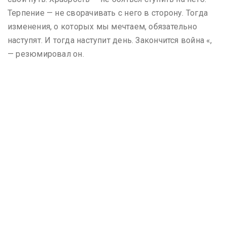
Терпение — не сворачивать с него в сторону. Тогда
изменения, о которых мы мечтаем, обязательно
наступят. И тогда наступит день. Закончится война «,
— резюмировал он.