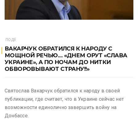
ПОДІЇ
ВАКАРЧУК ОБРАТИЛСЯ К НАРОДУ С
МОЩНОЙ РЕЧЬЮ… «ДНЕМ ОРУТ «СЛАВА
УКРАИНЕ», А ПО НОЧАМ ДО НИТКИ
ОБВОРОВЫВАЮТ СТРАНУ!!»
Святослав Вакарчук обратился к народу в своей
публикации, где считает, что в Украине сейчас нет
возможности единолично завершить войну на
Донбассе.