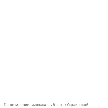
Такое мнение высказал в блоге «Украинской