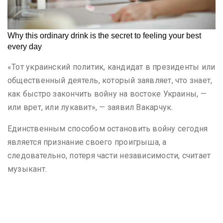
«Тот украинский политик, кандидат в президенты или
общественный деятель, который заявляет, что знает,
как быстро закончить войну на востоке Украины, —
или врет, или лукавит», — заявил Вакарчук.
Единственным способом остановить войну сегодня
является признание своего проигрыша, а
следовательно, потеря части независимости, считает
музыкант.