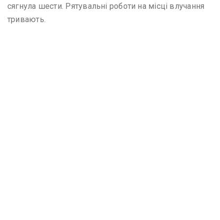
сягнула шести. Рятувальні роботи на місці влучання
тривають.