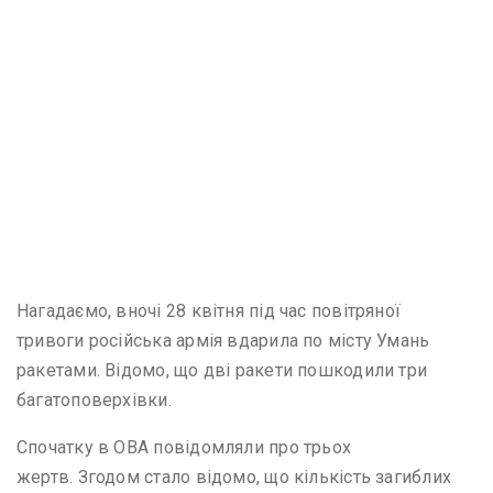
Нагадаємо, вночі 28 квітня під час повітряної
тривоги російська армія вдарила по місту Умань
ракетами. Відомо, що дві ракети пошкодили три
багатоповерхівки.
Спочатку в ОВА повідомляли про трьох
жертв. Згодом стало відомо, що кількість загиблих