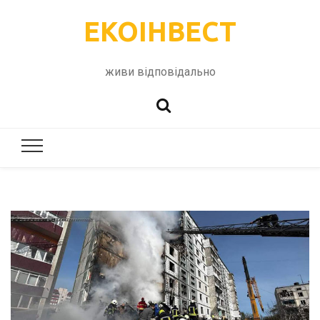
ЕКОІНВЕСТ
живи відповідально