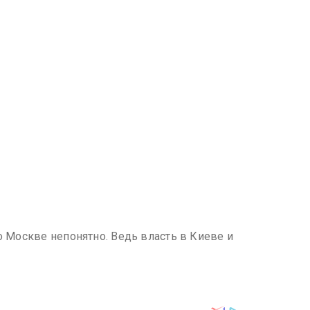
о Москве непонятно. Ведь власть в Киеве и