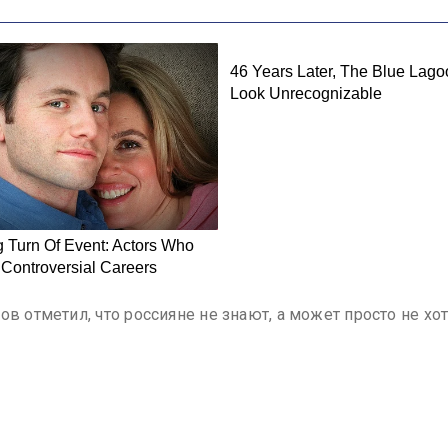
в отметил, что россияне не знают, а может просто не хот