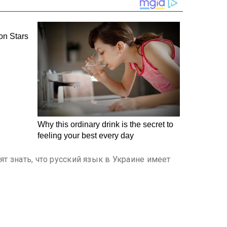
ят знать, что русский язык в Украине имеет