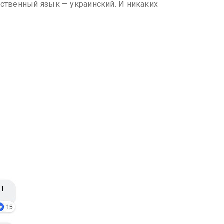
рственный язык — украинский. И никаких