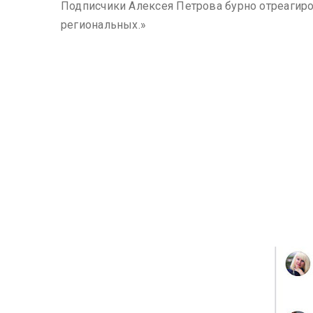
Подписчики Алексея Петрова бурно отреагиро
региональных.»