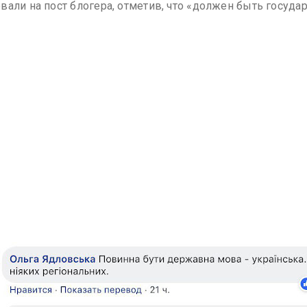
вали на пост блогера, отметив, что «должен быть госуда