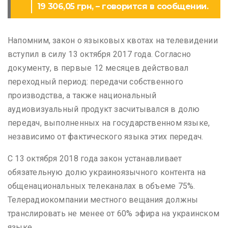
19 306,05 грн, – говорится в сообщении.
Напомним, закон о языковых квотах на телевидении
вступил в силу 13 октября 2017 года. Согласно
документу, в первые 12 месяцев действовал
переходный период: передачи собственного
производства, а также национальный
аудиовизуальный продукт засчитывался в долю
передач, выполненных на государственном языке,
независимо от фактического языка этих передач.
С 13 октября 2018 года закон устанавливает
обязательную долю украиноязычного контента на
общенациональных телеканалах в объеме 75%.
Телерадиокомпании местного вещания должны
транслировать не менее от 60% эфира на украинском
языке.