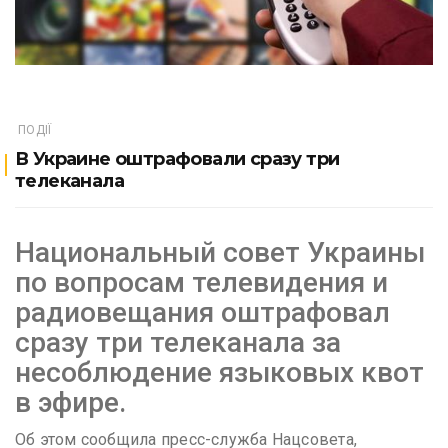
ПОДІЇ
В Украине оштрафовали сразу три
телеканала
Национальный совет Украины
по вопросам телевидения и
радиовещания оштрафовал
сразу три телеканала за
несоблюдение языковых квот
в эфире.
Об этом сообщила пресс-служба Нацсовета,