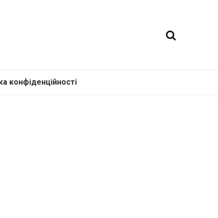
ка конфіденційності