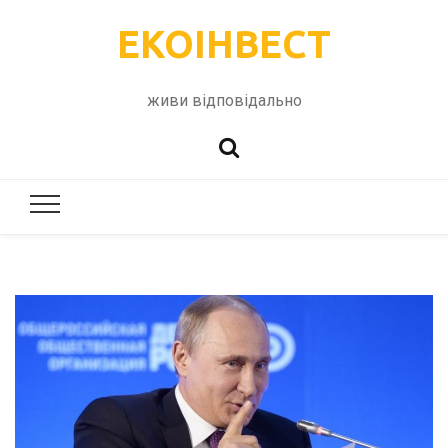
ЕКОІНВЕСТ
живи відповідально