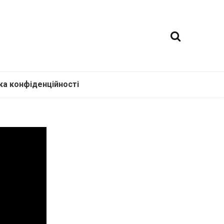
ка конфіденційності