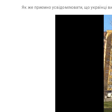
Як же приємно усвідомлювати, що українці ви