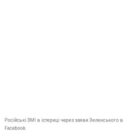
Російські ЗМІ в істериці через заяви Зеленського в
Facebook.