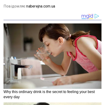
Повідомляє
naberejna.com.ua