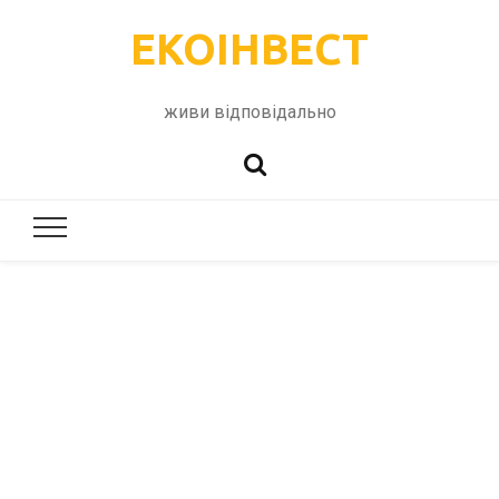
ЕКОІНВЕСТ
живи відповідально