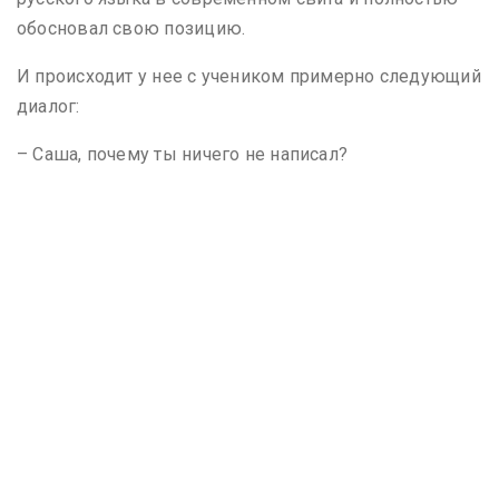
обосновал свою позицию.
И происходит у нее с учеником примерно следующий
диалог:
– Саша, почему ты ничего не написал?