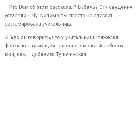
– Кто Вам об этом рассказал? Бабель? Эти сведения
устарели.– Ну, видимо, ты просто не одессит…, –
резюмировала учительница.
«Надо ли говорить, что у учительницы тяжелая
форма коттонизации головного мозга. А ребенок
мой, да», – добавила Тульчинская.