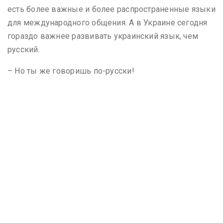
есть более важные и более распространенные языки
для международного общения. А в Украине сегодня
гораздо важнее развивать украинский язык, чем
русский.
– Но ты же говоришь по-русски!