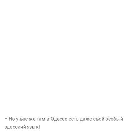
– Но у вас же там в Одессе есть даже свой особый
одесский язык!