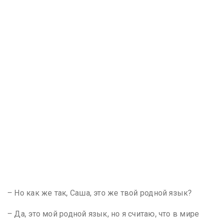
– Но как же так, Саша, это же твой родной язык?
– Да, это мой родной язык, но я считаю, что в мире