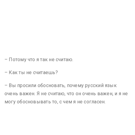
– Потому что я так не считаю.
– Как ты не считаешь?
– Вы просили обосновать, почему русский язык
очень важен. Я не считаю, что он очень важен, и я не
могу обосновывать то, с чем я не согласен.