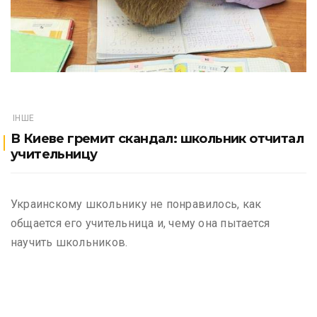
ІНШЕ
В Киеве гремит скандал: школьник отчитал
учительницу
Украинскому школьнику не понравилось, как
общается его учительница и, чему она пытается
научить школьников.