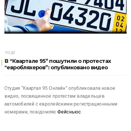
ПОДІЇ
В “Квартале 95” пошутили о протестах
“евробляхеров”: опубликовано видео
Студия “Квартал 95 Онлайн” опубликовала новое
видео, посвященное протестам владельцев
автомобилей с европейскими регистрационными
номерами, повідомляє
Фейсньюс
.