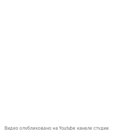
Видео опубликовано на Youtube канале студии.