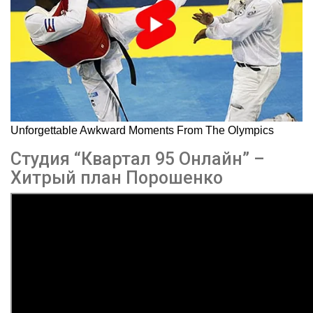
Студия “Квартал 95 Онлайн” –
Хитрый план Порошенко