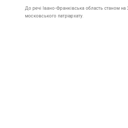
До речі Івано-Франківська область станом на 
московського патріархату.