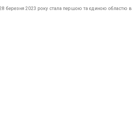
28 березня 2023 року стала першою та єдиною областю в У