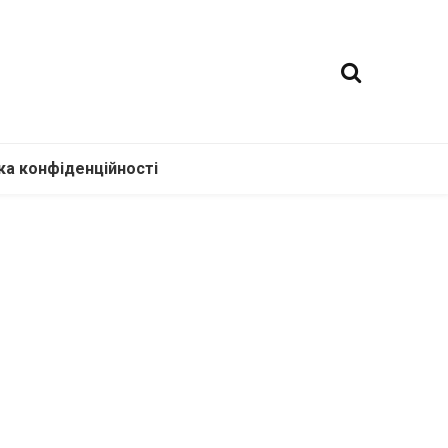
ка конфіденційності