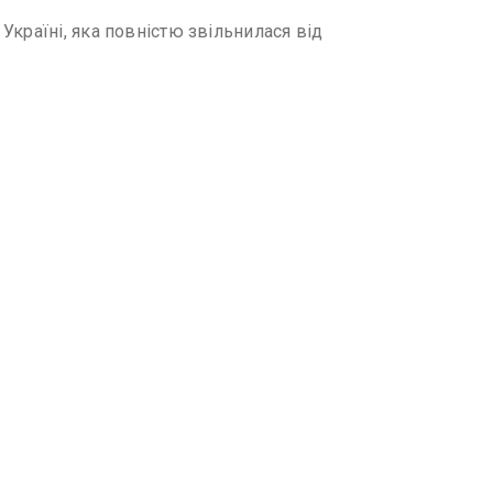
країні, яка повністю звільнилася від