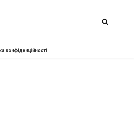
ка конфіденційності