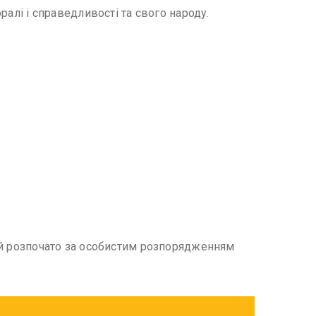
ралі і справедливості та свого народу.
 дій розпочато за особистим розпорядженням