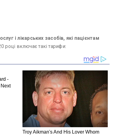
слуг і лікарських засобів, які пацієнтам
0 році включає такі тарифи: