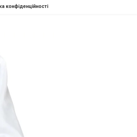
ка конфіденційності