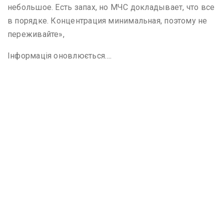
небольшое. Есть запах, но МЧС докладывает, что все
в порядке. Концентрация минимальная, поэтому не
переживайте»,
Інформація оновлюється….