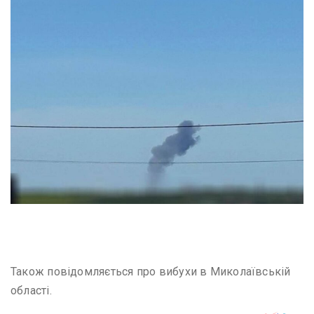
Одеса
Також повідомляється про вибухи в Миколаївській
області.