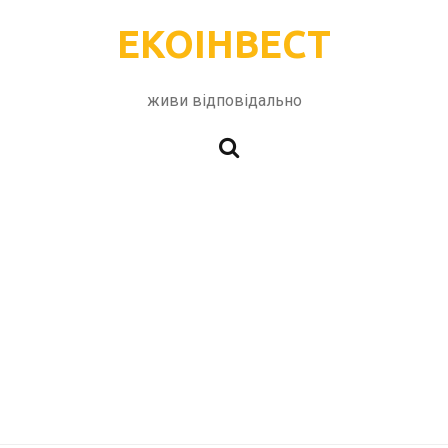
ЕКОІНВЕСТ
живи відповідально