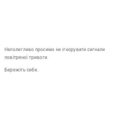
Наполегливо просимо не ігнорувати сигнали
повітряної тривоги.
Бережіть себе.