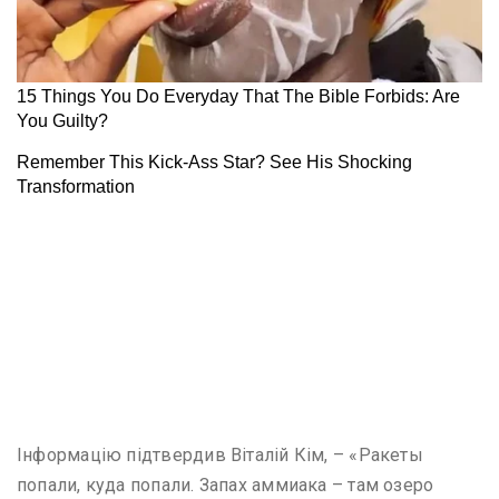
Інформацію підтвердив Віталій Кім, – «Ракеты
попали, куда попали. Запах аммиака – там озеро