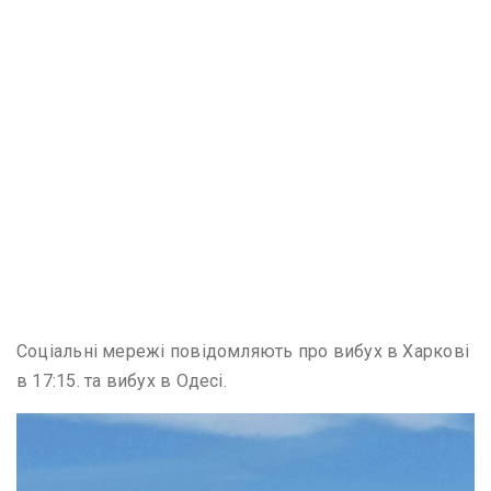
Соціальні мережі повідомляють про вибух в Харкові
в 17:15. та вибух в Одесі.