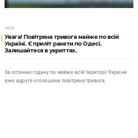
ІНШЕ
Увага! Повітряна тривога майже по всій
Україні. Є приліт ракети по Одесі.
Залишайтеся в укриттях.
За останню годину по майже всій території України
вже вдруге оголошена повітряна тривога.