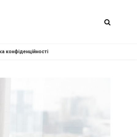
ка конфіденційності