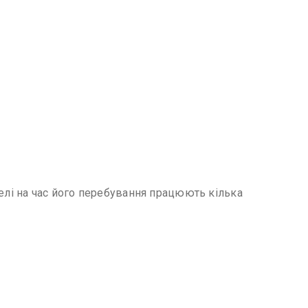
отелі на час його перебування працюють кілька