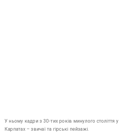
У ньому кадри з 30-тих років минулого століття у
Карпатах – звичаї та гірські пейзажі.