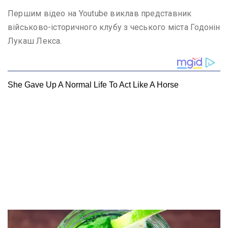
Першим відео на Youtube виклав представник
військово-історичного клубу з чеського міста Годонін
Лукаш Лекса.