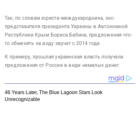
Так, по словам юриста-международника, экс-
представителя президента Украины в Автономной
Республики Крым Бориса Бабина, предложения что-
то обменять на воду звучат с 2014 года.
К примеру, прошлая украинская власть получала
предложения от России в виде немалых денег.