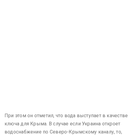
При этом он отметил, что вода выступает в качестве
ключа для Крыма. В случае если Украина откроет
водоснабжение по Северо-Крымскому каналу, то,