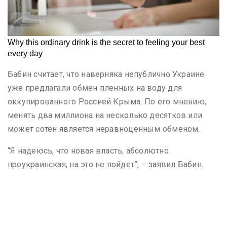
Бабин считает, что наверняка непублично Украине
уже предлагали обмен пленных на воду для
оккупированного Россией Крыма. По его мнению,
менять два миллиона на несколько десятков или
может сотен является неравноценным обменом.
“Я надеюсь, что новая власть, абсолютно
проукраинская, на это не пойдет”, – заявил Бабин.