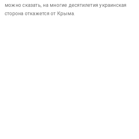
можно сказать, на многие десятилетия украинская
сторона откажется от Крыма.