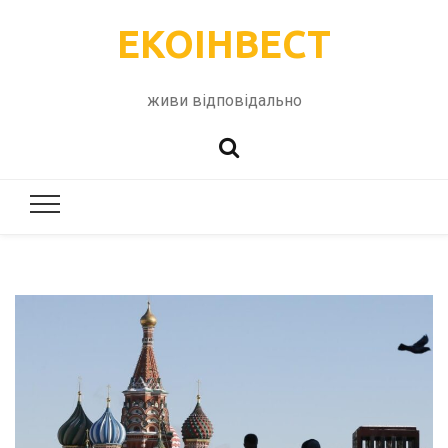
ЕКОІНВЕСТ
живи відповідально