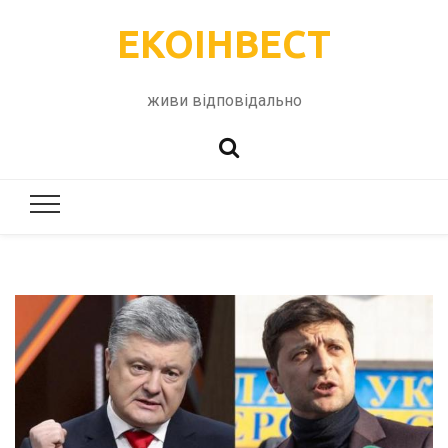
ЕКОІНВЕСТ
живи відповідально