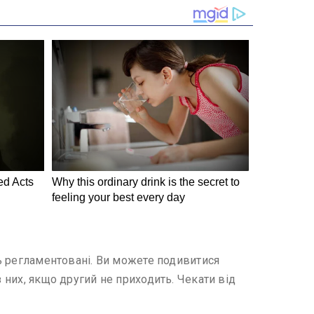
ть регламентовані. Ви можете подивитися
 них, якщо другий не приходить. Чекати від