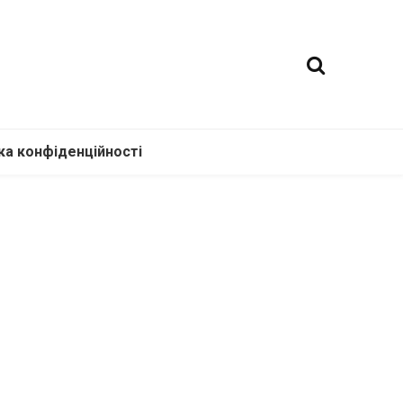
ка конфіденційності