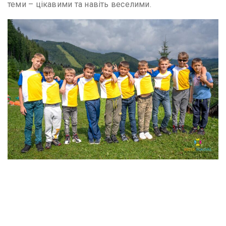
теми – цікавими та навіть веселими.