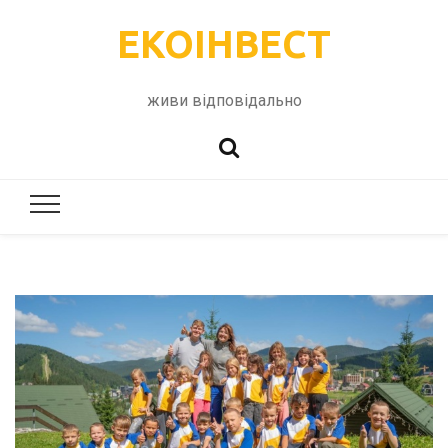
ЕКОІНВЕСТ
живи відповідально