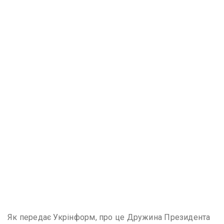
Як передає Укрінформ, про це Дружина Президента