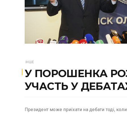
ІНШЕ
У ПОРОШЕНКА РОЗ
УЧАСТЬ У ДЕБАТАХ
Президент може приїхати на дебати тоді, коли