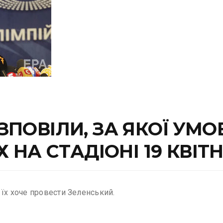
ПОВІЛИ, ЗА ЯКОЇ УМОВ
 НА СТАДІОНІ 19 КВІТ
 їх хоче провести Зеленський.