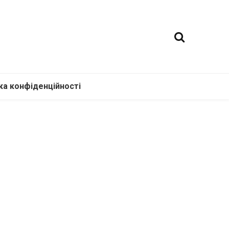
ка конфіденційності