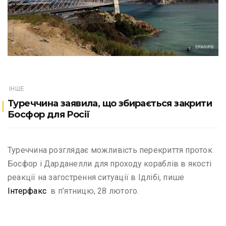
ІНШЕ
Туреччина заявила, що збирається закрити
Босфор для Росії
Туреччина розглядає можливість перекриття проток
Босфор і Дарданелли для проходу кораблів в якості
реакції на загострення ситуації в Ідлібі, пише
Інтерфакс
в п’ятницю, 28 лютого.