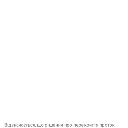
Відзначається, що рішення про перекриття проток