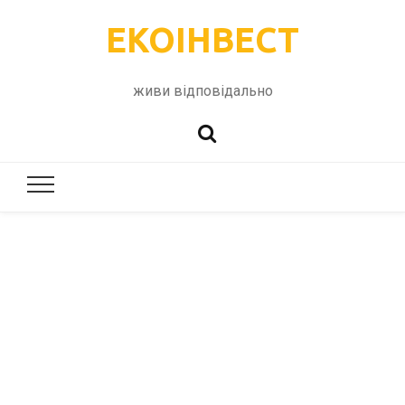
ЕКОІНВЕСТ
живи відповідально