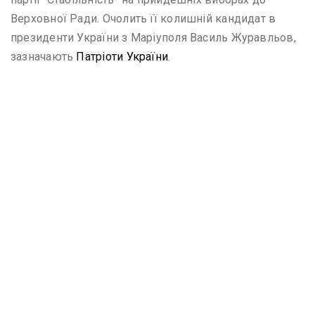
Верховної Ради. Очолить її колишній кандидат в
президенти України з Маріуполя Василь Журавльов,
зазначають
Патріоти України
.