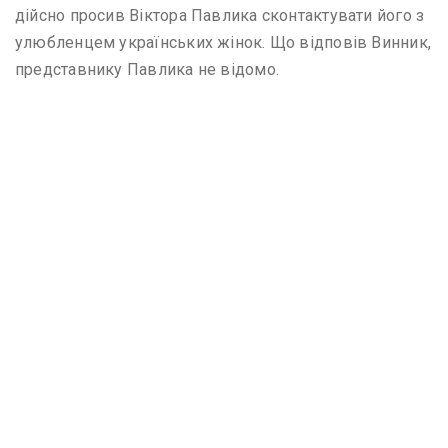
дійсно просив Віктора Павлика сконтактувати його з
улюбленцем українських жінок. Що відповів Винник,
представнику Павлика не відомо.