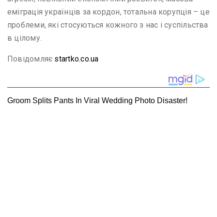
еміграція українців за кордон, тотальна корупція – це
проблеми, які стосуються кожного з нас і суспільства
в цілому.
Повідомляє
startko.co.ua