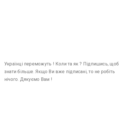
Українці переможуть ! Коли та як ? Підпишись, щоб
знати більше. Якщо Ви вже підписані, то не робіть
нічого. Дякуємо Вам !