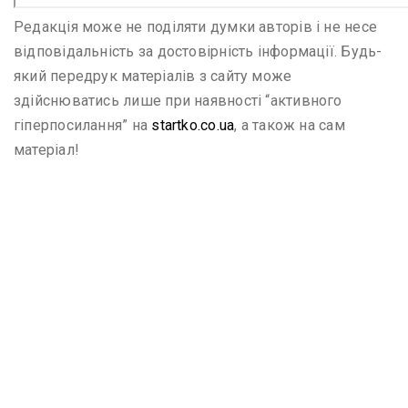
Редакція може не поділяти думки авторів і не несе
відповідальність за достовірність інформації. Будь-
який передрук матеріалів з сайту може
здійснюватись лише при наявності “активного
гіперпосилання” на
startko.co.ua
, а також на сам
матеріал!