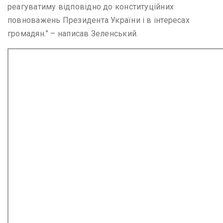
реагуватиму відповідно до конституційних
повноважень Президента України i в інтересах
громадян.” – написав Зеленський.