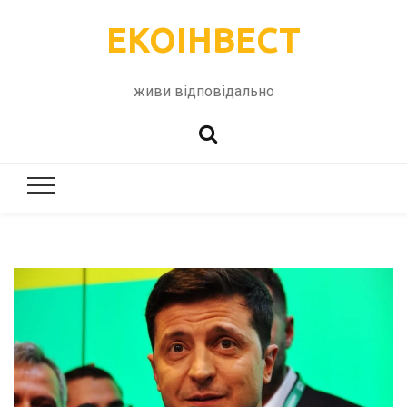
ЕКОІНВЕСТ
живи відповідально