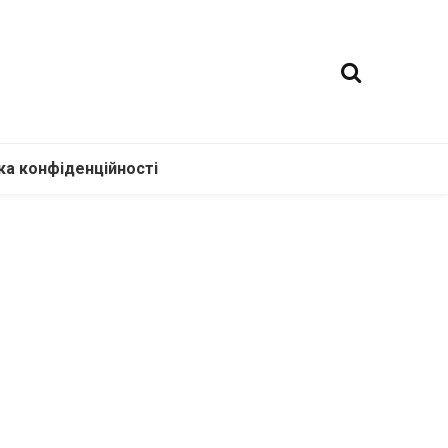
ка конфіденційності