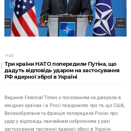
ІНШЕ
Три країни НАТО попередили Путіна, що
дадуть відповідь ударом на застосування
РФ ядерної зброї в Україні
Видання Financial Times з посиланням на джерела в
західних країнах і в Росії повідомляє про те, що США,
Великобританія та Франція попередили Росію про
удар у відповідь звичайним озброєнням у разі
застосування тактичної ядерної зброї в Україні.