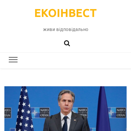
ЕКОІНВЕСТ
живи відповідально