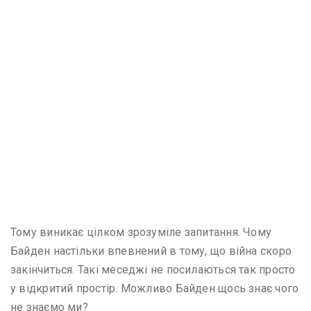
Тому виникає цілком зрозуміле запитання. Чому
Байден настільки впевнений в тому, що війна скоро
закінчиться. Такі меседжі не посилаються так просто
у відкритий простір. Можливо Байден щось знає чого
не знаємо ми?