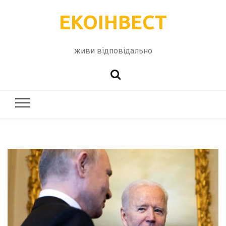
ЕКОІНВЕСТ
живи відповідально