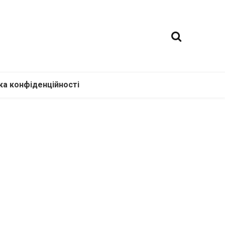
ка конфіденційності