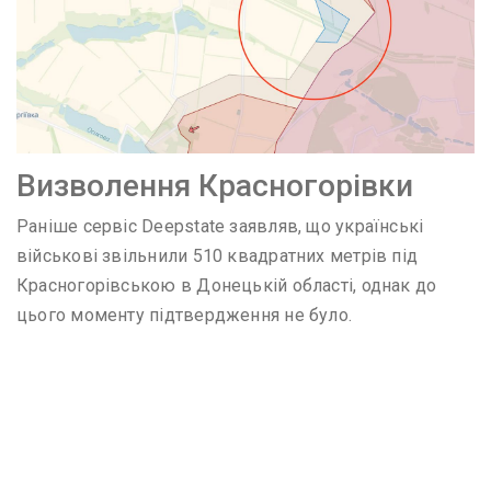
Визволення Красногорівки
Раніше сервіс Deepstate заявляв, що українські
військові звільнили 510 квадратних метрів під
Красногорівською в Донецькій області, однак до
цього моменту підтвердження не було.