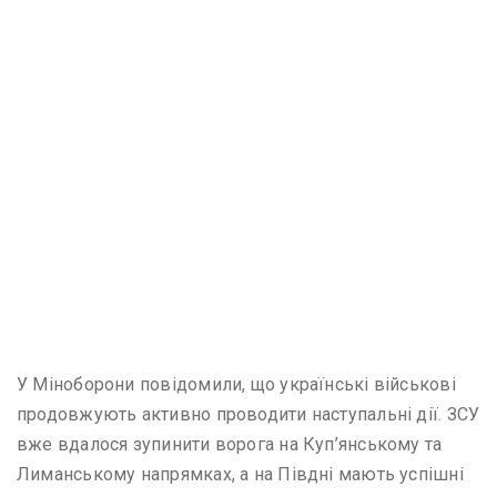
У Міноборони повідомили, що українські військові
продовжують активно проводити наступальні дії. ЗСУ
вже вдалося зупинити ворога на Куп’янському та
Лиманському напрямках, а на Півдні мають успішні