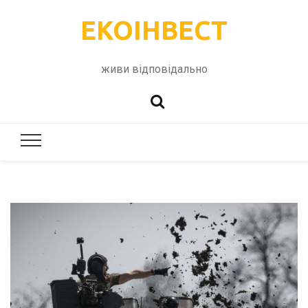
ЕКОІНВЕСТ
живи відповідально