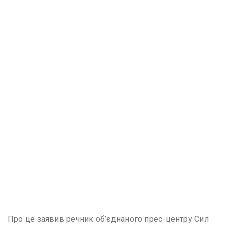
Про це заявив речник об’єднаного прес-центру Сил