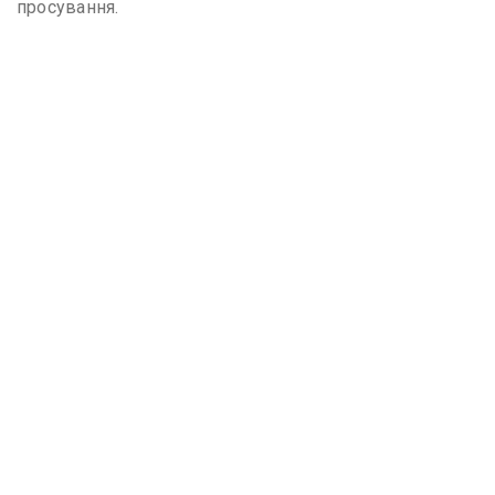
просування.