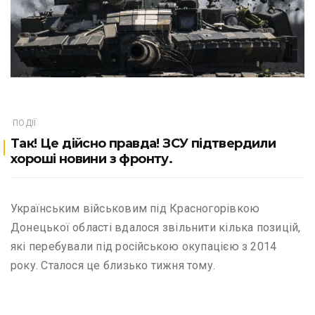
ПОДІЇ
Так! Це дійсно правда! ЗСУ підтвердили
хороші новини з фронту.
Українським військовим під Красногорівкою
Донецької області вдалося звільнити кілька позицій,
які перебували під російською окупацією з 2014
року. Сталося це близько тижня тому.