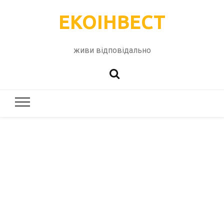
ЕКОІНВЕСТ
живи відповідально