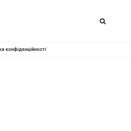
ка конфіденційності