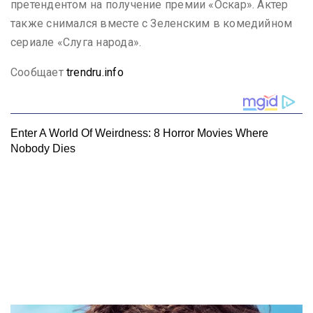
претендентом на получение премии «Оскар». Актер
также снимался вместе с Зеленским в комедийном
сериале «Слуга народа».
Сообщает
trendru.info