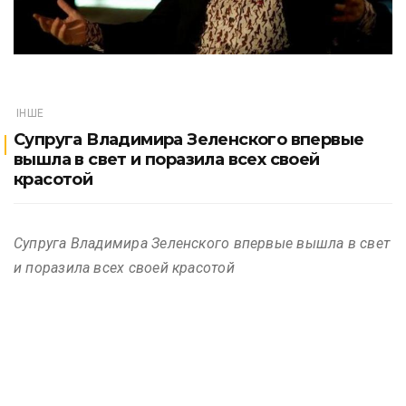
ІНШЕ
Супруга Владимира Зеленского впервые
вышла в свет и поразила всех своей
красотой
Супруга Владимира Зеленского впервые вышла в свет
и поразила всех своей красотой