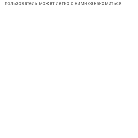
пользователь может легко с ними ознакомиться.