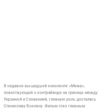
В недавно вышедшей киноленте «Межа»,
повествующей о контрабанде на границе между
Украиной и Словакией, главную роль досталась
Станиславу Боклану. Фильм стал главным