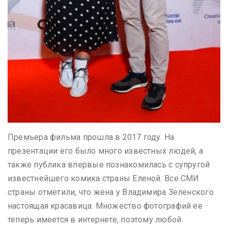
Премьера фильма прошла в 2017 году. На
презентации его было много известных людей, а
также публика впервые познакомилась с супругой
известнейшего комика страны Еленой. Все СМИ
страны отметили, что жена у Владимира Зеленского
настоящая красавица. Множество фотографий ее
теперь имеется в интернете, поэтому любой