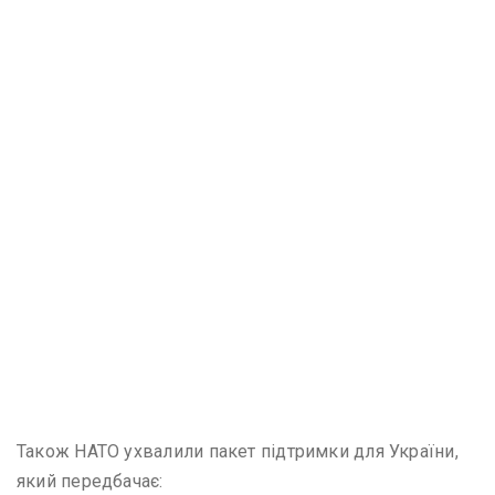
Також НАТО ухвалили пакет підтримки для України,
який передбачає: