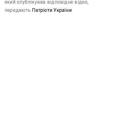
який опублікував відповідне відео,
передають
Патріоти України
.