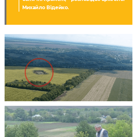
Михайло Відейко.