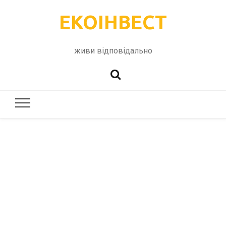
ЕКОІНВЕСТ
живи відповідально