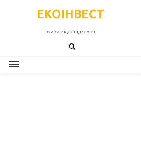
ЕКОІНВЕСТ
живи відповідально