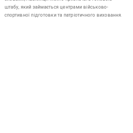
штабу, який займається центрами військово-
спортивної підготовки та патріотичного виховання.