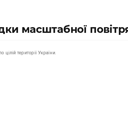
ідки масштабної повітр
 цілій території України.