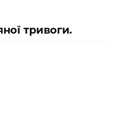
яної тривоги.