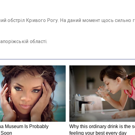
ий обстріл Кривого Рогу. На даний момент щось сильно 
апоріжській області.