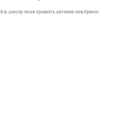
тей в школу поки лунають сигнали повітряної