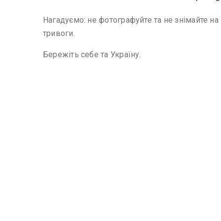
Нагадуємо: не фотографуйте та не знімайте на
тривоги.
Бережіть себе та Україну.