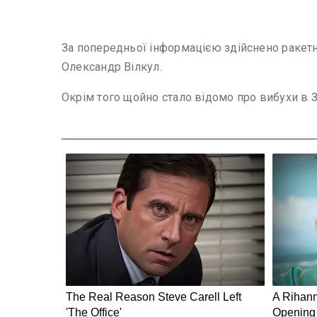
За попередньої інформацією здійснено ракетн
Олександр Вілкул.
Окрім того щойно стало відомо про вибухи в З