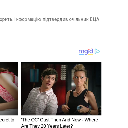
горить. Інформацію підтвердив очільник ВЦА