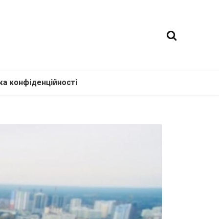
ка конфіденційності