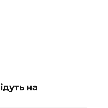
ідуть на