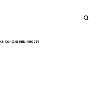
ка конфіденційності