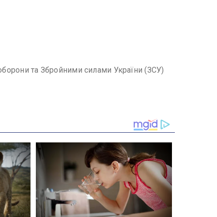
ноборони та Збройними силами України (ЗСУ)