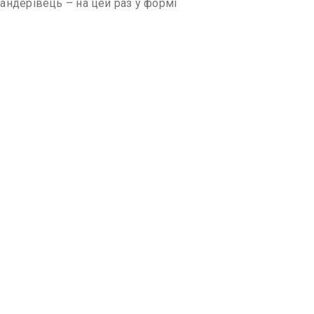
 бандерівець – на цей раз у формі