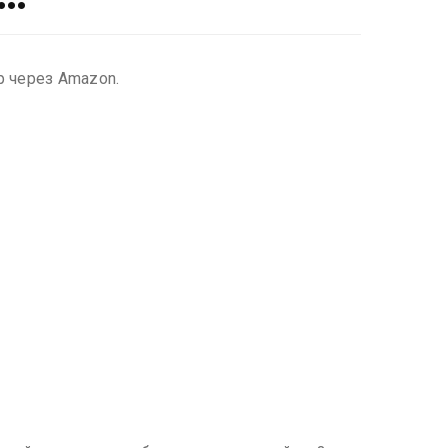
р через Amazon.