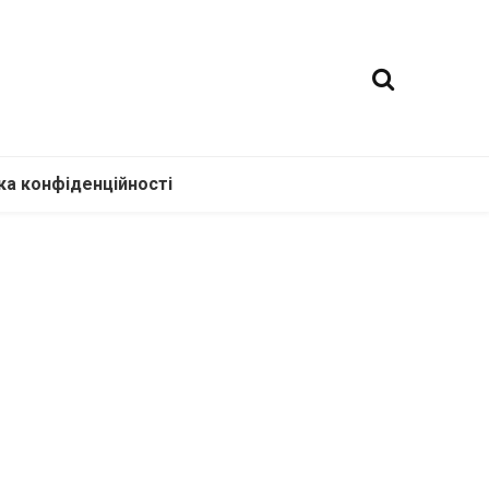
ка конфіденційності