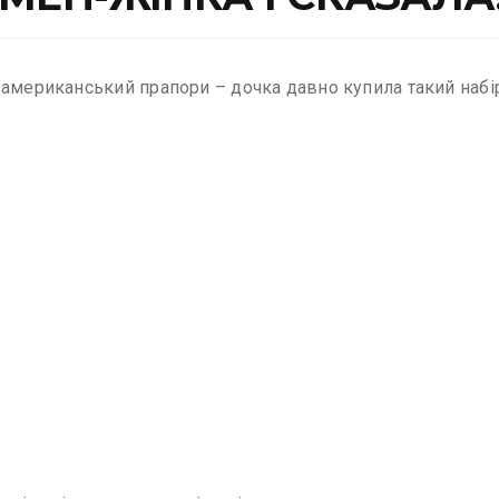
 американський прапори – дочка давно купила такий набі