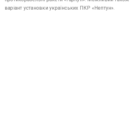
варіант установки українських ПКР «Нептун».