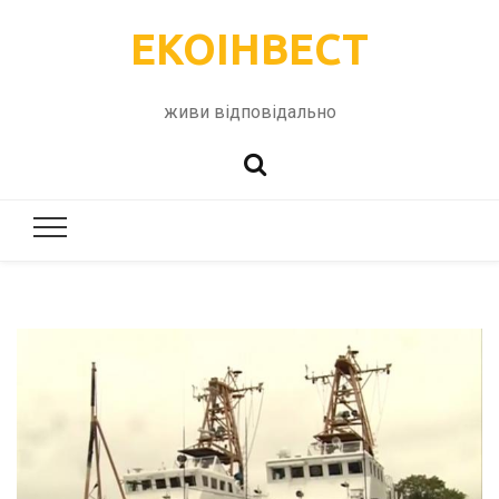
ЕКОІНВЕСТ
живи відповідально