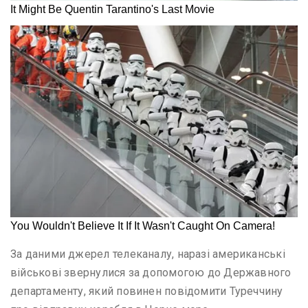
За даними джерел телеканалу, наразі американські
військові звернулися за допомогою до Державного
департаменту, який повинен повідомити Туреччину