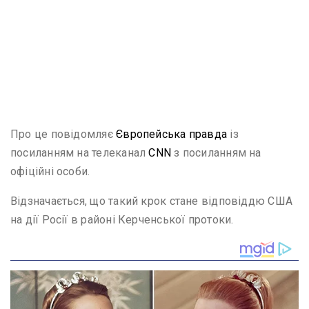
Про це повідомляє
Європейська правда
із
посиланням на телеканал
CNN
з посиланням на
офіційні особи.
Відзначається, що такий крок стане відповіддю США
на дії Росії в районі Керченської протоки.