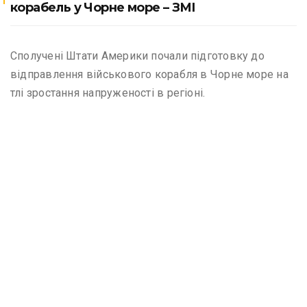
корабель у Чорне море – ЗМІ
Сполучені Штати Америки почали підготовку до
відправлення військового корабля в Чорне море на
тлі зростання напруженості в регіоні.