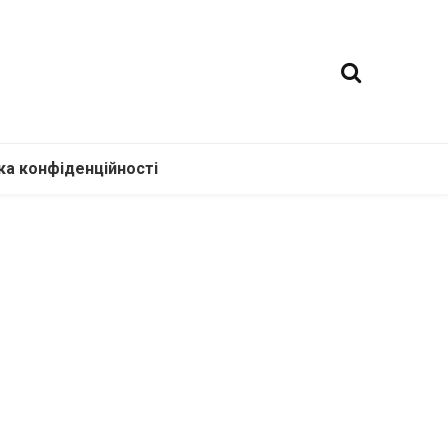
ка конфіденційності