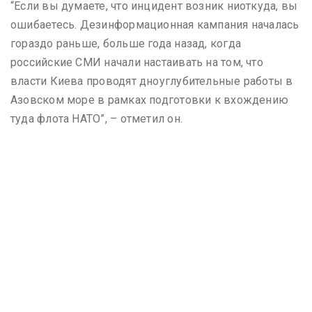
“Если вы думаете, что инцидент возник ниоткуда, вы
ошибаетесь. Дезинформационная кампания началась
гораздо раньше, больше года назад, когда
российские СМИ начали настаивать на том, что
власти Киева проводят дноуглубительные работы в
Азовском море в рамках подготовки к вхождению
туда флота НАТО”, – отметил он.