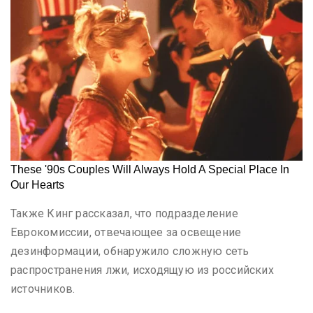
Также Кинг рассказал, что подразделение
Еврокомиссии, отвечающее за освещение
дезинформации, обнаружило сложную сеть
распространения лжи, исходящую из российских
источников.