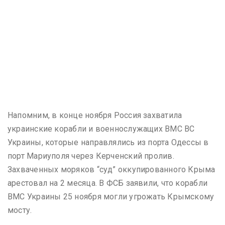
Напомним, в конце ноября Россия захватила
украинские корабли и военнослужащих ВМС ВС
Украины, которые направлялись из порта Одессы в
порт Мариуполя через Керченский пролив.
Захваченных моряков “суд” оккупированного Крыма
арестовал на 2 месяца. В ФСБ заявили, что корабли
ВМС Украины 25 ноября могли угрожать Крымскому
мосту.