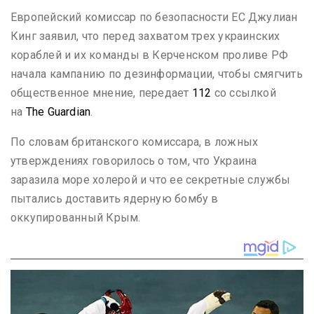
Европейский комиссар по безопасности ЕС Джулиан
Кинг заявил, что перед захватом трех украинских
кораблей и их команды в Керченском проливе РФ
начала кампанию по дезинформации, чтобы смягчить
общественное мнение, передает
112
со ссылкой
на
The Guardian
.
По словам британского комиссара, в ложных
утверждениях говорилось о том, что Украина
заразила море холерой и что ее секретные службы
пытались доставить ядерную бомбу в
оккупированный Крым.