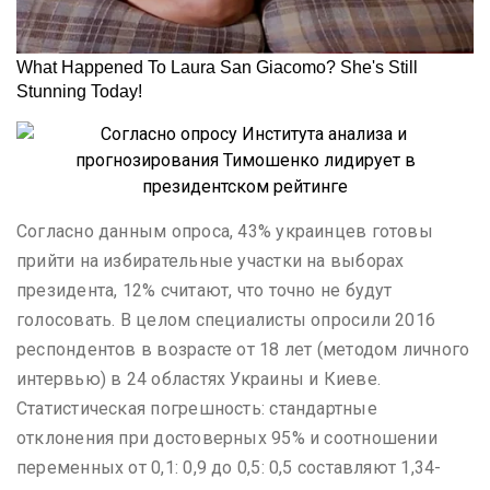
Согласно данным опроса, 43% украинцев готовы
прийти на избирательные участки на выборах
президента, 12% считают, что точно не будут
голосовать. В целом специалисты опросили 2016
респондентов в возрасте от 18 лет (методом личного
интервью) в 24 областях Украины и Киеве.
Статистическая погрешность: стандартные
отклонения при достоверных 95% и соотношении
переменных от 0,1: 0,9 до 0,5: 0,5 составляют 1,34-