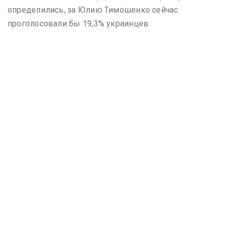
определились, за Юлию Тимошенко сейчас
проголосовали бы 19,3% украинцев.