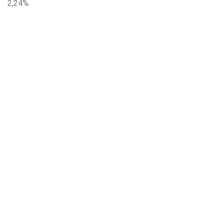
2,24%.