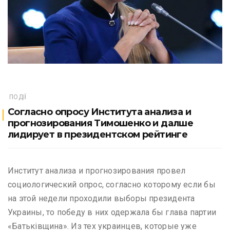
ПОДІЇ
Согласно опросу Института анализа и
прогнозирования Тимошенко и далше
лидирует в президентском рейтинге
Институт анализа и прогнозирования провел
социологический опрос, согласно которому если бы
на этой недели проходили выборы президента
Украины, то победу в них одержала бы глава партии
«Батьківщина». Из тех украинцев, которые уже