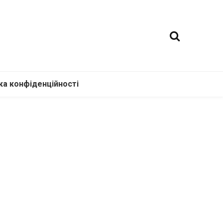
ка конфіденційності